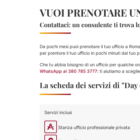
VUOI PRENOTARE UN
Contattaci: un consulente ti trova l
Da pochi mesi puoi prenotare il tuo ufficio a Roma 
per prentore il tuo ufficio in pochi minuti dal tuo 
Che tu abbia bisogno di un ufficio per qualche ora
WhatsApp al 380 785 3777
: ti aiutiamo a scegli
La scheda dei servizi di "Day
Servizi inclusi
Stanza ufficio professionale privata