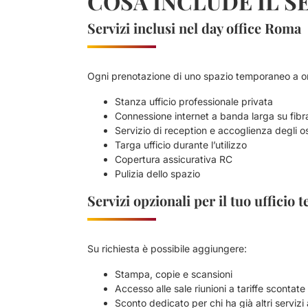
COSA INCLUDE IL SE
Servizi inclusi nel day office Roma
Ogni prenotazione di uno spazio temporaneo a or
Stanza ufficio professionale privata
Connessione internet a banda larga su fibr
Servizio di reception e accoglienza degli os
Targa ufficio durante l’utilizzo
Copertura assicurativa RC
Pulizia dello spazio
Servizi opzionali per il tuo ufficio
Su richiesta è possibile aggiungere:
Stampa, copie e scansioni
Accesso alle sale riunioni a tariffe scontate
Sconto dedicato per chi ha già altri servizi 