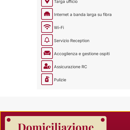
Targa ufficio
Internet a banda larga su fibra
Wi-Fi
Servizio Reception
Accoglienza e gestione ospiti
Assicurazione RC
Pulizie