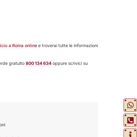
ficio a Roma online
e troverai tutte le informazioni
Verde gratuito
800 134 634
oppure scrivici su
oni