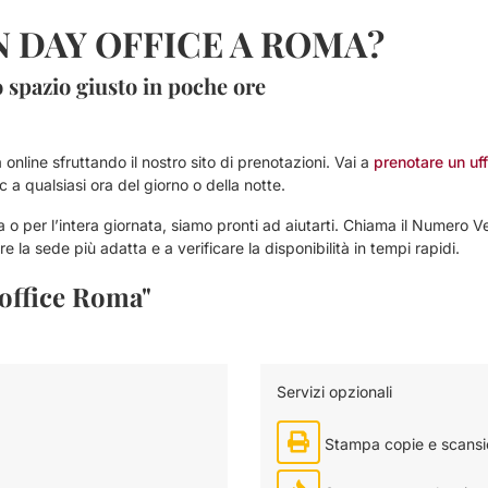
 DAY OFFICE A ROMA?
o spazio giusto in poche ore
online sfruttando il nostro sito di prenotazioni. Vai a
prenotare un uf
pc a qualsiasi ora del giorno o della notte.
 o per l’intera giornata, siamo pronti ad aiutarti. Chiama il Numero 
ere la sede più adatta e a verificare la disponibilità in tempi rapidi.
 office Roma"
Servizi opzionali
Stampa copie e scansi