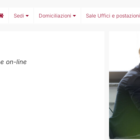
Sedi
Domiciliazioni
Sale Uffici e postazioni
he on-line