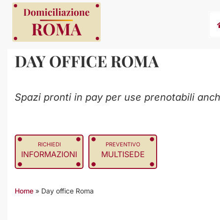
DAY OFFICE ROMA
Spazi pronti in pay per use prenotabili anc
RICHIEDI
PREVENTIVO
INFORMAZIONI
MULTISEDE
Home
»
Day office Roma