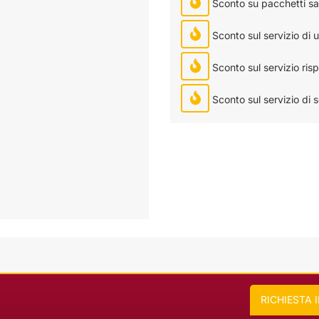
Sconto su pacchetti sal
Sconto sul servizio di uf
Sconto sul servizio risp
Sconto sul servizio di 
RICHIESTA 