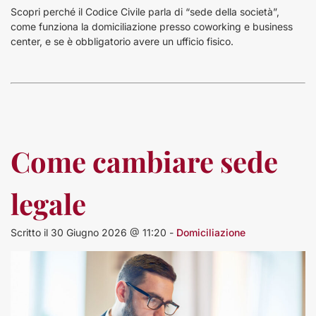
Scopri perché il Codice Civile parla di “sede della società”,
come funziona la domiciliazione presso coworking e business
center, e se è obbligatorio avere un ufficio fisico.
Come cambiare sede
legale
Scritto il 30 Giugno 2026 @ 11:20 -
Domiciliazione