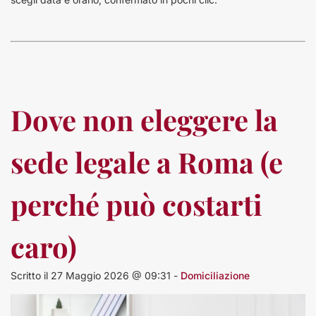
Dove non eleggere la
sede legale a Roma (e
perché può costarti
caro)
Scritto il 27 Maggio 2026 @ 09:31 -
Domiciliazione