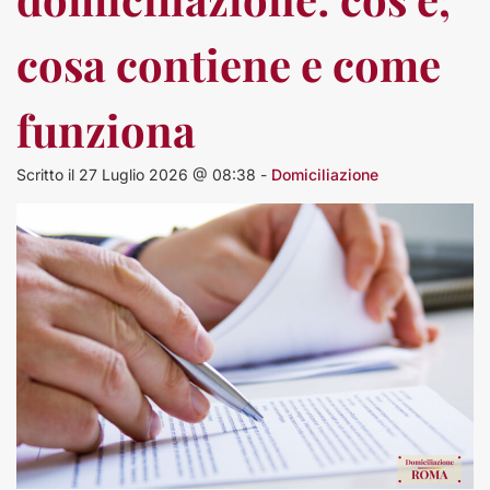
cosa contiene e come
funziona
Scritto il 27 Luglio 2026 @ 08:38 -
Domiciliazione