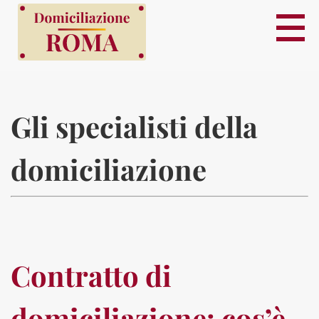
Gli specialisti della
domiciliazione
Contratto di
domiciliazione: cos’è,