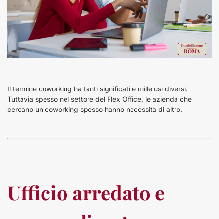
Il termine coworking ha tanti significati e mille usi diversi.
Tuttavia spesso nel settore del Flex Office, le azienda che
cercano un coworking spesso hanno necessità di altro.
Ufficio arredato e