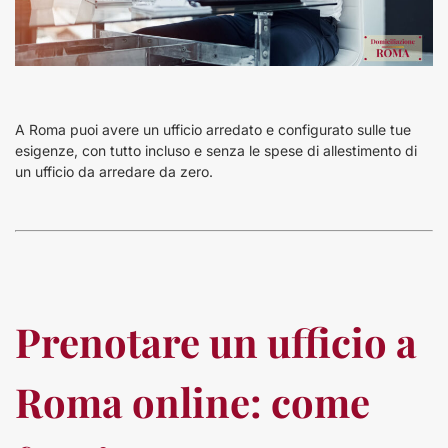
A Roma puoi avere un ufficio arredato e configurato sulle tue
esigenze, con tutto incluso e senza le spese di allestimento di
un ufficio da arredare da zero.
Prenotare un ufficio a
Roma online: come