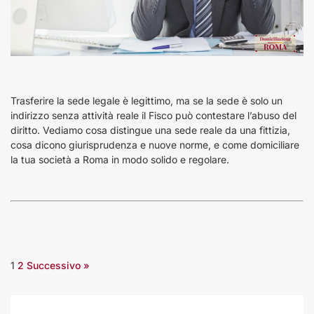
Trasferire la sede legale è legittimo, ma se la sede è solo un
indirizzo senza attività reale il Fisco può contestare l’abuso del
diritto. Vediamo cosa distingue una sede reale da una fittizia,
cosa dicono giurisprudenza e nuove norme, e come domiciliare
la tua società a Roma in modo solido e regolare.
1
2
Successivo »