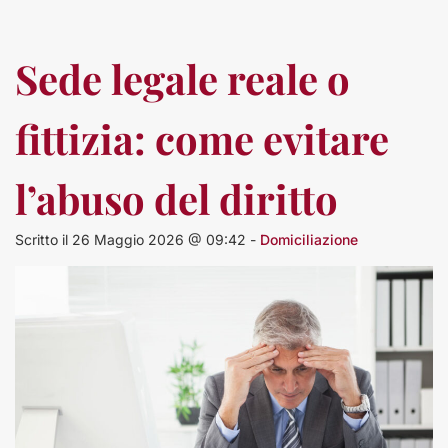
Sede legale reale o
fittizia: come evitare
l’abuso del diritto
Scritto il 26 Maggio 2026 @ 09:42 -
Domiciliazione