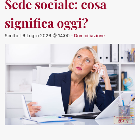
Sede sociale: cosa
significa oggi?
Scritto il 6 Luglio 2026 @ 14:00 -
Domiciliazione