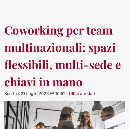
Coworking per team
multinazionali: spazi
flessibili, multi-sede e
chiavi in mano
Scritto il 21 Luglio 2026 @ 10:51 -
Uffici arredati