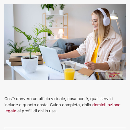
Cos’è davvero un ufficio virtuale, cosa non è, quali servizi
include e quanto costa. Guida completa, dalla
domiciliazione
legale
ai profili di chi lo usa.