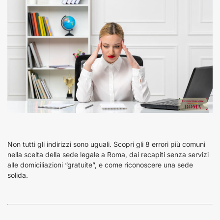
Non tutti gli indirizzi sono uguali. Scopri gli 8 errori più comuni
nella scelta della sede legale a Roma, dai recapiti senza servizi
alle domiciliazioni “gratuite”, e come riconoscere una sede
solida.