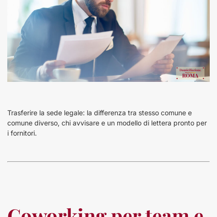
Trasferire la sede legale: la differenza tra stesso comune e
comune diverso, chi avvisare e un modello di lettera pronto per
i fornitori.
Coworking per team e