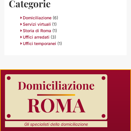
Categorie
Domiciliazione
(6)
Servizi virtuali
(1)
Storia di Roma
(1)
Uffici arredati
(3)
Uffici temporanei
(1)
Gli specialisti della domiciliazione