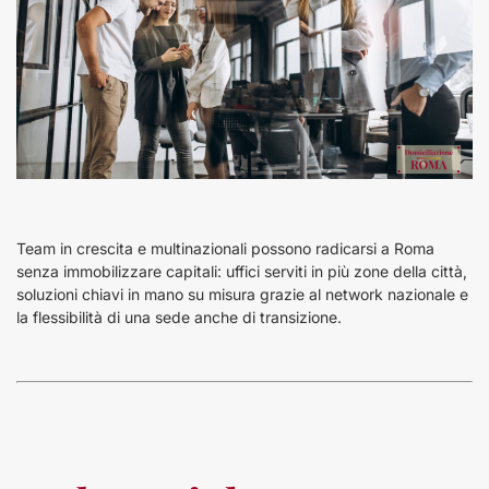
Team in crescita e multinazionali possono radicarsi a Roma
senza immobilizzare capitali: uffici serviti in più zone della città,
soluzioni chiavi in mano su misura grazie al network nazionale e
la flessibilità di una sede anche di transizione.