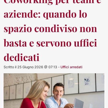
aziende: quando lo
spazio condiviso non
basta e servono uffici
dedicati
Scritto il 25 Giugno 2026 @ 07:13 -
Uffici arredati