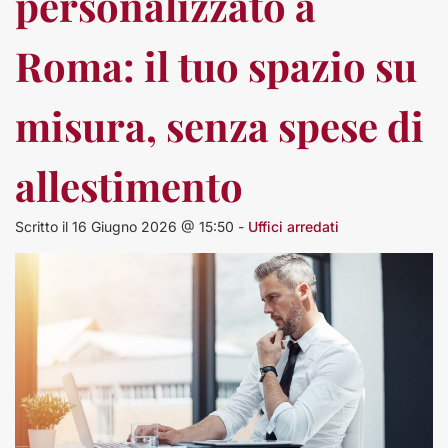
personalizzato a
Roma: il tuo spazio su
misura, senza spese di
allestimento
Scritto il 16 Giugno 2026 @ 15:50 -
Uffici arredati