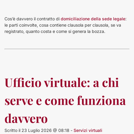
Cos’è davvero il contratto di
domiciliazione della sede legale
:
le parti coinvolte, cosa contiene clausola per clausola, se va
registrato, quanto costa e come si genera la bozza.
Ufficio virtuale: a chi
serve e come funziona
davvero
Scritto il 23 Luglio 2026 @ 08:18 -
Servizi virtuali